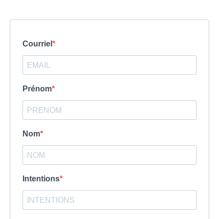
Courriel
Prénom
Nom
Intentions